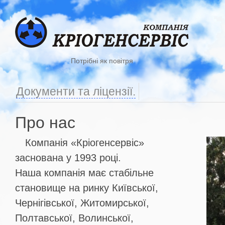
Потрібні як повітря
Документи та ліцензії.
Про нас
Компанія «Кріогенсервіс»
заснована у 1993 році.
Наша компанія має стабільне
становище на ринку Київської,
Чернігівської, Житомирської,
Полтавської, Волинської,