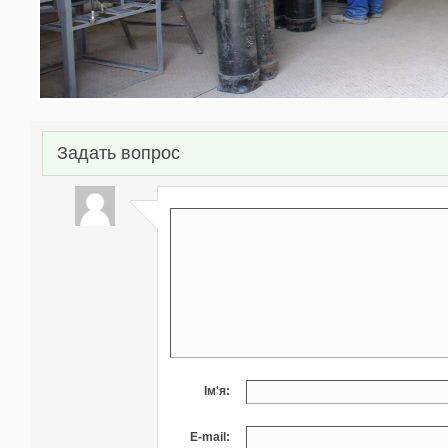
Задать вопрос
Ім'я:
E-mail: