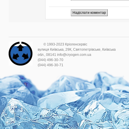
© 1993-2023 Кріогенсервіс
вулиця Київська, 29К, Святопетрівське, Київська
обл., 08141 info@cryogen.com.ua
(044) 496-30-70
(044) 496-30-71