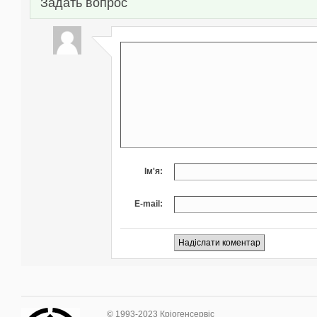
Задать вопрос
Ім'я:
E-mail:
© 1993-2023 Кріогенсервіс