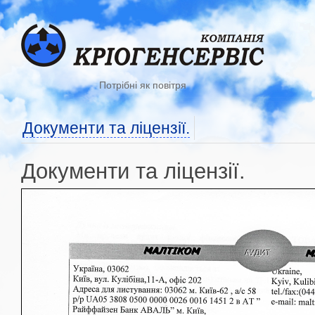
Потрібні як повітря
Документи та ліцензії.
Документи та ліцензії.