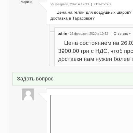
Марина
25 февраля, 2020 в 17:33
|
Ответить »
Цена на гелий для воздушных шаров? И
доставка в Тарасовке?
admin
- 26 февраля, 2020 в 10:52
|
Ответить »
Цена состоянием на 26.0
3900,00 грн с НДС, чтоб пр
доставки нам нужен более 
Задать вопрос