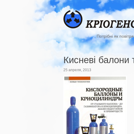
Потрібні як повітря
Кисневі балони 
25 апреля, 2013