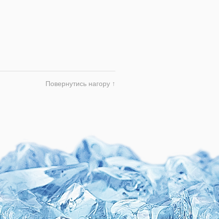
Повернутись нагору ↑