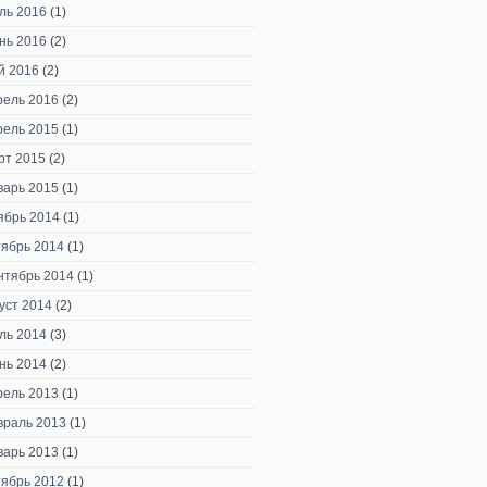
ль 2016
(1)
нь 2016
(2)
й 2016
(2)
рель 2016
(2)
рель 2015
(1)
рт 2015
(2)
варь 2015
(1)
ябрь 2014
(1)
тябрь 2014
(1)
нтябрь 2014
(1)
уст 2014
(2)
ль 2014
(3)
нь 2014
(2)
рель 2013
(1)
враль 2013
(1)
варь 2013
(1)
тябрь 2012
(1)