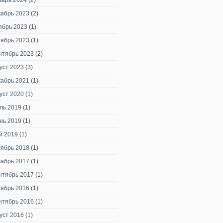
варь 2024
(2)
кабрь 2023
(2)
ябрь 2023
(1)
тябрь 2023
(1)
нтябрь 2023
(2)
уст 2023
(3)
кабрь 2021
(1)
уст 2020
(1)
ль 2019
(1)
нь 2019
(1)
й 2019
(1)
тябрь 2018
(1)
кабрь 2017
(1)
нтябрь 2017
(1)
тябрь 2016
(1)
нтябрь 2016
(1)
уст 2016
(1)