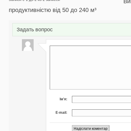
Ви
продуктивністю від 50 до 240 м³
Задать вопрос
Ім'я:
E-mail: