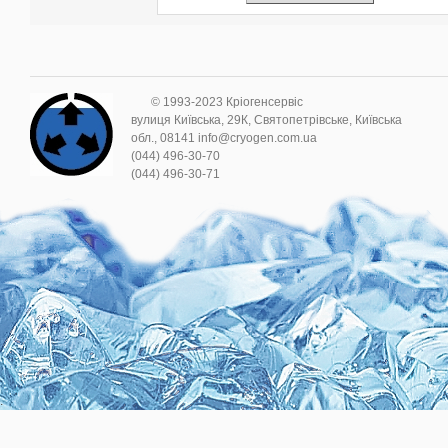
© 1993-2023 Кріогенсервіс
вулиця Київська, 29К, Святопетрівське, Київська
обл., 08141 info@cryogen.com.ua
(044) 496-30-70
(044) 496-30-71
.