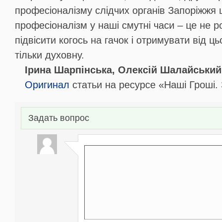
професіоналізму слідчих органів Запоріжжя
професіоналізм у наші смутні часи – це не р
підвісити когось на гачок і отримувати від ць
тільки духовну.
Ірина Шарпінська, Олексій Шалайський
Оригинал
статьи на ресурсе «Наші Гроші.
Задать вопрос