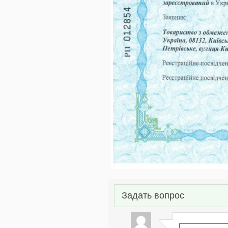
Задать вопрос