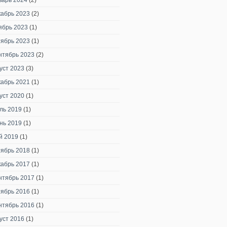
варь 2024
(2)
кабрь 2023
(2)
ябрь 2023
(1)
тябрь 2023
(1)
нтябрь 2023
(2)
уст 2023
(3)
кабрь 2021
(1)
уст 2020
(1)
ль 2019
(1)
нь 2019
(1)
й 2019
(1)
тябрь 2018
(1)
кабрь 2017
(1)
нтябрь 2017
(1)
тябрь 2016
(1)
нтябрь 2016
(1)
уст 2016
(1)