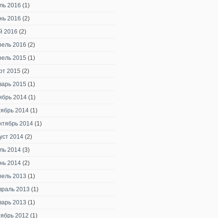
ль 2016
(1)
нь 2016
(2)
й 2016
(2)
рель 2016
(2)
рель 2015
(1)
рт 2015
(2)
варь 2015
(1)
ябрь 2014
(1)
тябрь 2014
(1)
нтябрь 2014
(1)
уст 2014
(2)
ль 2014
(3)
нь 2014
(2)
рель 2013
(1)
враль 2013
(1)
варь 2013
(1)
тябрь 2012
(1)