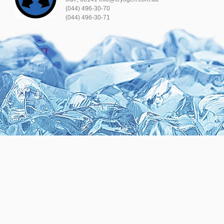
(044) 496-30-70
(044) 496-30-71
.