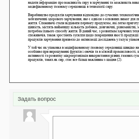
Задать вопрос