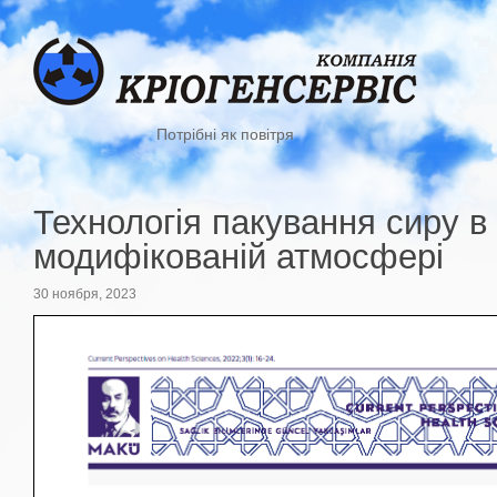
Потрібні як повітря
Технологія пакування сиру в
модифікованій атмосфері
30 ноября, 2023