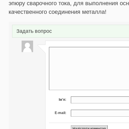
эпюру сварочного тока, для выполнения ос
качественного соединения металла!
Задать вопрос
Ім'я:
E-mail: