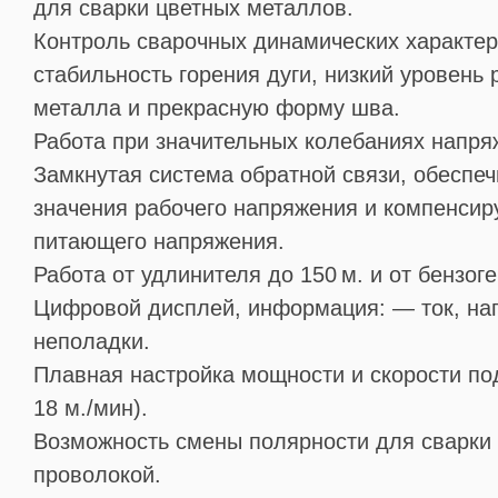
для сварки цветных металлов.
Контроль сварочных динамических характер
стабильность горения дуги, низкий уровень
металла и прекрасную форму шва.
Работа при значительных колебаниях напря
Замкнутая система обратной связи, обеспеч
значения рабочего напряжения и компенсир
питающего напряжения.
Работа от удлинителя до 150 м. и от бензоге
Цифровой дисплей, информация: — ток, на
неполадки.
Плавная настройка мощности и скорости под
18 м./мин).
Возможность смены полярности для сварки
проволокой.