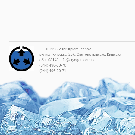
© 1993-2023 Кріогенсервіс
вулиця Київська, 29К, Святопетрівське, Київська
обл., 08141 info@cryogen.com.ua
(044) 496-30-70
(044) 496-30-71