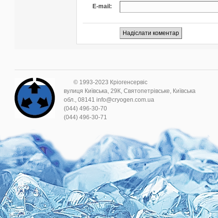
E-mail:
© 1993-2023 Кріогенсервіс
вулиця Київська, 29К, Святопетрівське, Київська
обл., 08141 info@cryogen.com.ua
(044) 496-30-70
(044) 496-30-71