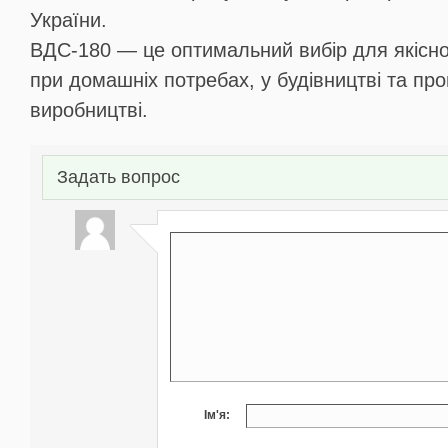
України.
ВДС-180 — це оптимальний вибір для якісно
при домашніх потребах, у будівництві та п
виробництві.
Задать вопрос
Ім'я: